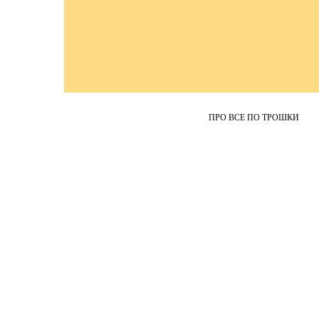
ПРО ВСЕ ПО ТРОШКИ