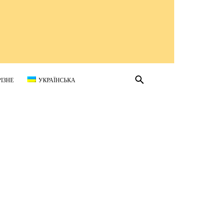
РІЗНЕ
УКРАЇНСЬКА