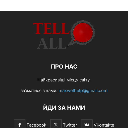
ПРО НАС
Найкрасивіші місця світу.
зв'язатися з нами:
maxwelhelp@gmail.com
ЙДИ ЗА НАМИ
Facebook
Twitter
VKontakte