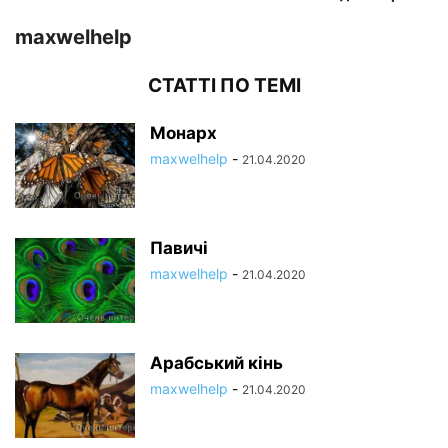
maxwelhelp
СТАТТІ ПО ТЕМІ
Монарх
maxwelhelp
-
21.04.2020
Павичі
maxwelhelp
-
21.04.2020
Арабський кінь
maxwelhelp
-
21.04.2020