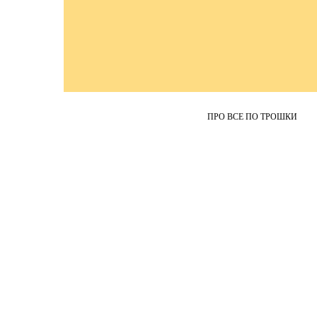
ПРО ВСЕ ПО ТРОШКИ