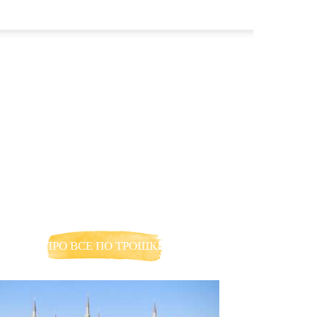
ПРО ВСЕ ПО ТРОШКИ