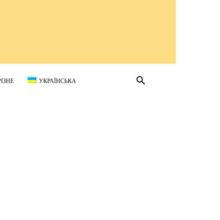
РІЗНЕ
УКРАЇНСЬКА