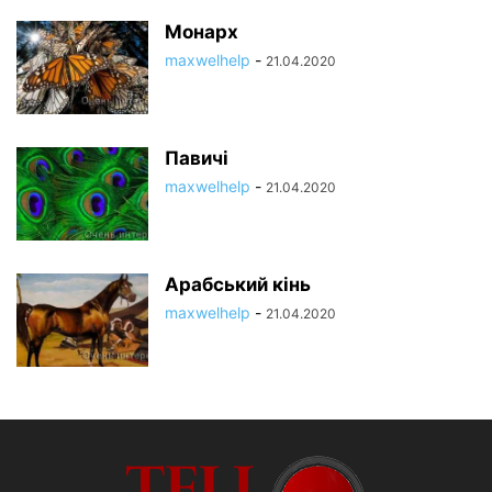
Монарх
maxwelhelp
-
21.04.2020
Павичі
maxwelhelp
-
21.04.2020
Арабський кінь
maxwelhelp
-
21.04.2020