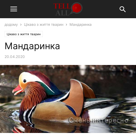
додому
Цікаво з життя тварин
Мандаринка
Цікаво з життя тварин
Мандаринка
20.04.2020