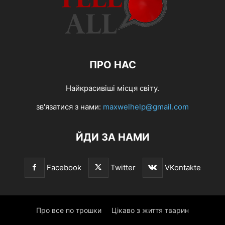
ПРО НАС
Найкрасивіші місця світу.
зв'язатися з нами:
maxwelhelp@gmail.com
ЙДИ ЗА НАМИ
Facebook
Twitter
VKontakte
Про все по трошки
Цікаво з життя тварин