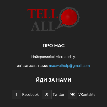
ПРО НАС
Найкрасивіші місця світу.
зв'язатися з нами:
maxwelhelp@gmail.com
ЙДИ ЗА НАМИ
Facebook
Twitter
VKontakte