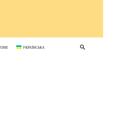
РІЗНЕ
УКРАЇНСЬКА