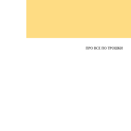
ПРО ВСЕ ПО ТРОШКИ