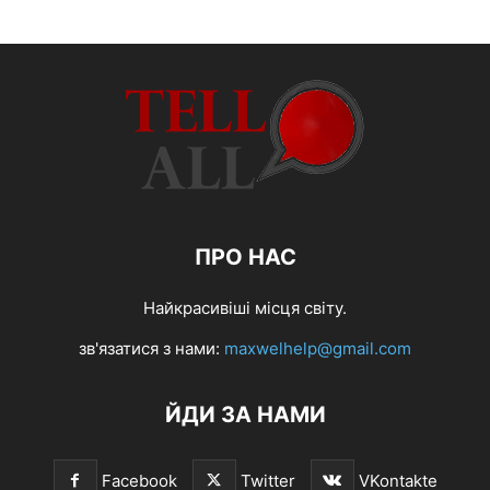
ПРО НАС
Найкрасивіші місця світу.
зв'язатися з нами:
maxwelhelp@gmail.com
ЙДИ ЗА НАМИ
Facebook
Twitter
VKontakte