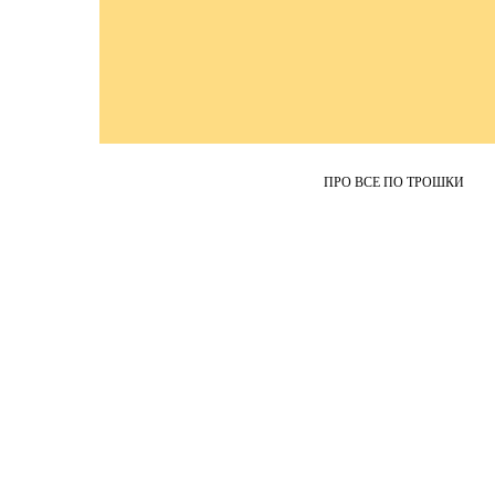
ПРО ВСЕ ПО ТРОШКИ