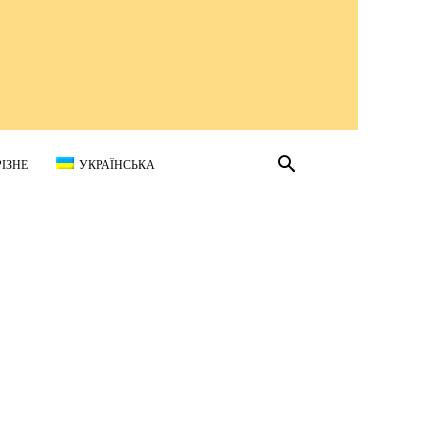
РІЗНЕ
УКРАЇНСЬКА