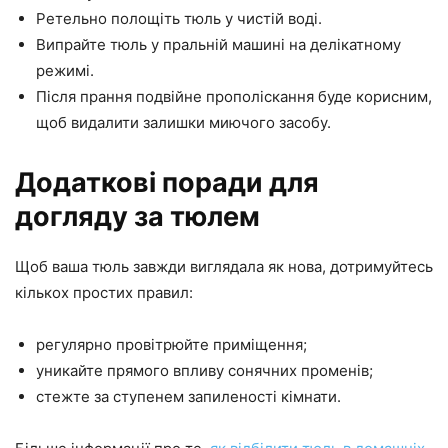
Ретельно полощіть тюль у чистій воді.
Випрайте тюль у пральній машині на делікатному
режимі.
Після прання подвійне прополіскання буде корисним,
щоб видалити залишки миючого засобу.
Додаткові поради для
догляду за тюлем
Щоб ваша тюль завжди виглядала як нова, дотримуйтесь
кількох простих правил:
регулярно провітрюйте приміщення;
уникайте прямого впливу сонячних променів;
стежте за ступенем запиленості кімнати.