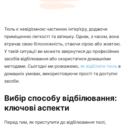
Тюль є невід’ємною частиною інтер’єру, додаючи
приміщенню легкості та затишку. Однак, з часом, вона
втрачає свою білосніжність, стаючи сірою або жовтою.
У такій ситуації ви можете звернутися до професійних
засобів відбілювання або скористатися домашніми
методами. Сьогодні ми розкажемо,
як відбілити тюль
в
домашніх умовах, використовуючи прості та доступні
засоби.
Вибір способу відбілювання:
ключові аспекти
Перед тим, як приступити до відбілювання тюлі,