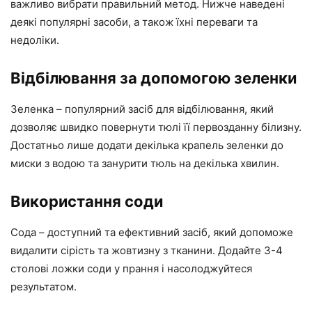
важливо вибрати правильний метод. Нижче наведені
деякі популярні засоби, а також їхні переваги та
недоліки.
Відбілювання за допомогою зеленки
Зеленка – популярний засіб для відбілювання, який
дозволяє швидко повернути тюлі її первозданну білизну.
Достатньо лише додати декілька крапель зеленки до
миски з водою та занурити тюль на декілька хвилин.
Використання соди
Сода – доступний та ефективний засіб, який допоможе
видалити сірість та жовтизну з тканини. Додайте 3-4
столові ложки соди у прання і насолоджуйтеся
результатом.