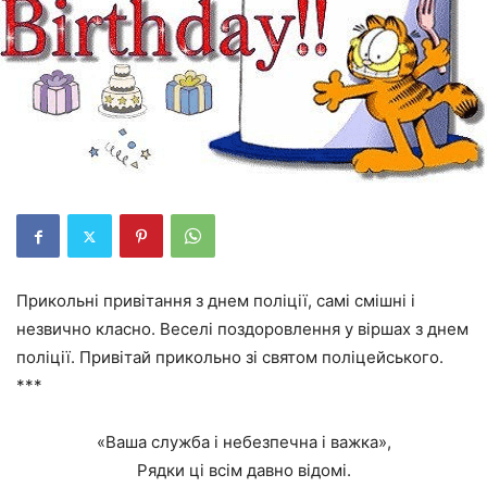
Прикольні привітання з днем поліції, самі смішні і
незвично класно. Веселі поздоровлення у віршах з днем
поліції. Привітай прикольно зі святом поліцейського.
***
«Ваша служба і небезпечна і важка»,
Рядки ці всім давно відомі.