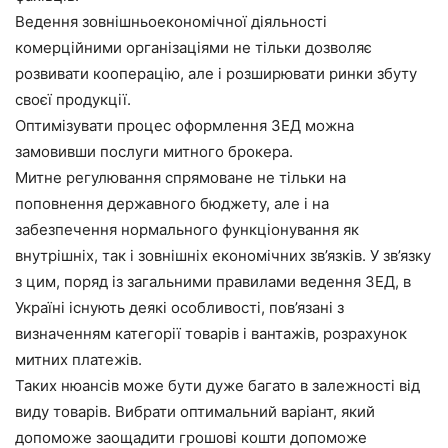
Ведення зовнішньоекономічної діяльності
комерційними організаціями не тільки дозволяє
розвивати кооперацію, але і розширювати ринки збуту
своєї продукції.
Оптимізувати процес оформлення ЗЕД можна
замовивши послуги митного брокера.
Митне регулювання спрямоване не тільки на
поповнення державного бюджету, але і на
забезпечення нормального функціонування як
внутрішніх, так і зовнішніх економічних зв’язків. У зв’язку
з цим, поряд із загальними правилами ведення ЗЕД, в
Україні існують деякі особливості, пов’язані з
визначенням категорії товарів і вантажів, розрахунок
митних платежів.
Таких нюансів може бути дуже багато в залежності від
виду товарів. Вибрати оптимальний варіант, який
допоможе заощадити грошові кошти допоможе