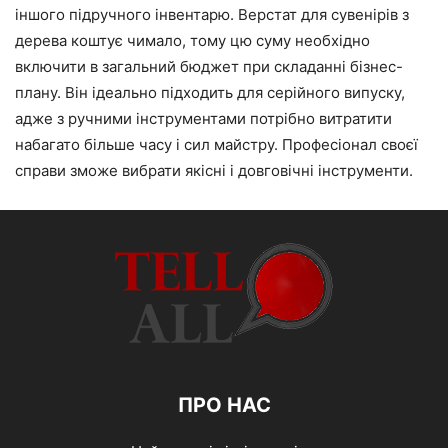
іншого підручного інвентарю. Верстат для сувенірів з
дерева коштує чимало, тому цю суму необхідно
включити в загальний бюджет при складанні бізнес-
плану. Він ідеально підходить для серійного випуску,
адже з ручними інструментами потрібно витратити
набагато більше часу і сил майстру. Професіонал своєї
справи зможе вибрати якісні і довговічні інструменти.
ПРО НАС