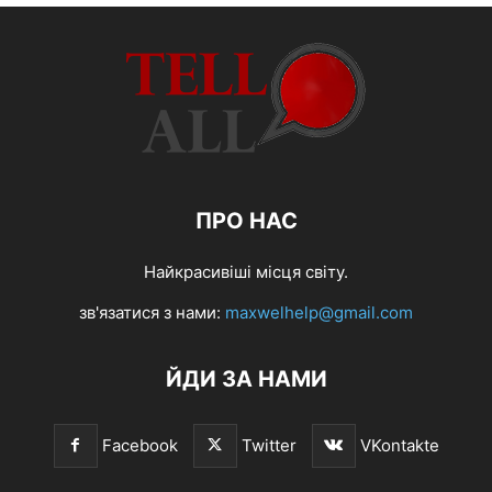
ПРО НАС
Найкрасивіші місця світу.
зв'язатися з нами:
maxwelhelp@gmail.com
ЙДИ ЗА НАМИ
Facebook
Twitter
VKontakte