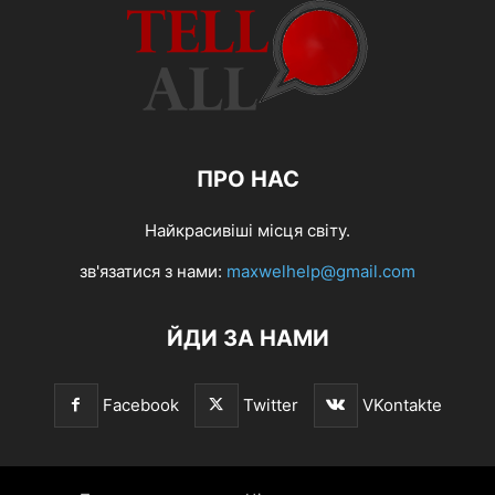
ПРО НАС
Найкрасивіші місця світу.
зв'язатися з нами:
maxwelhelp@gmail.com
ЙДИ ЗА НАМИ
Facebook
Twitter
VKontakte