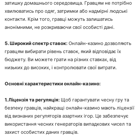
затишку домашнього середовища. Гравцям не потрібно
хвилюватись про одяг, затримки або надмірні людські
контакти. Крім того, гравці можуть залишатись
анонімними, не розкриваючи свої особисті дані.
5. Широкий спектр ставок:
Онлайн-казино дозволяють
гравцям вибирати рівень ставок, який відповідає їх
бюджету. Ви можете грати на різних ставках, від
низьких до високих, і контролювати свої витрати.
Основні характеристики онлайн-казино:
1. Ліцензія та регуляція:
Щоб гарантувати чесну гру та
безпеку гравців, найкращі онлайн-казино мають ліцензії
від визнаних регуляторів азартних ігор. Це забезпечує
використання чесних генераторів випадкових чисел та
захист особистих даних гравців.