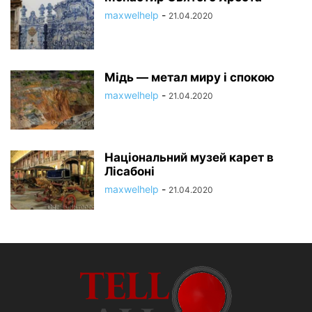
maxwelhelp
-
21.04.2020
Мідь — метал миру і спокою
maxwelhelp
-
21.04.2020
Національний музей карет в
Лісабоні
maxwelhelp
-
21.04.2020