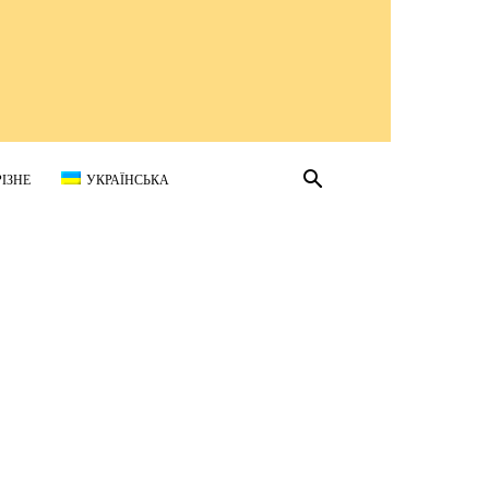
РІЗНЕ
УКРАЇНСЬКА