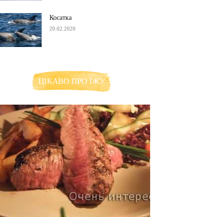
Косатка
20.02.2020
ЦІКАВО ПРО ЇЖУ