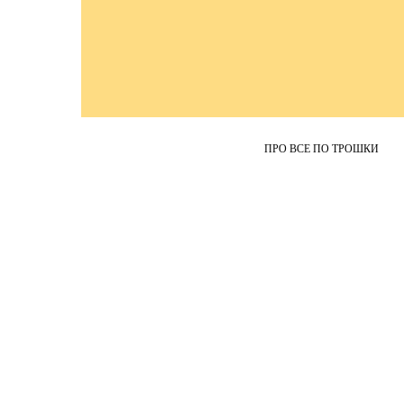
ПРО ВСЕ ПО ТРОШКИ