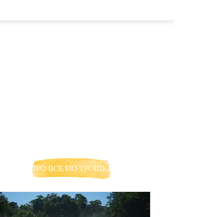
ПРО ВСЕ ПО ТРОШКИ