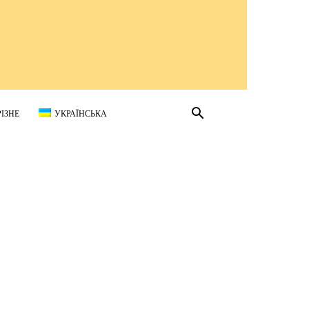
РІЗНЕ
УКРАЇНСЬКА