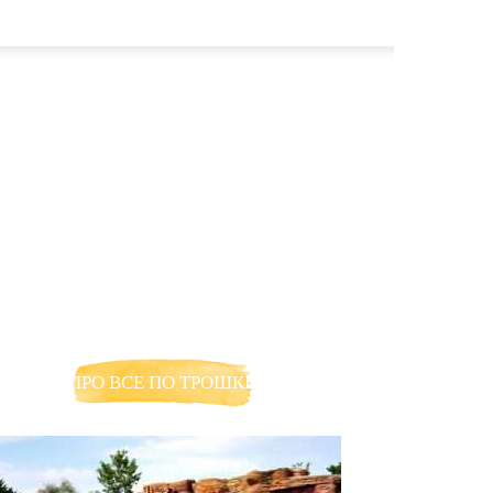
ПРО ВСЕ ПО ТРОШКИ