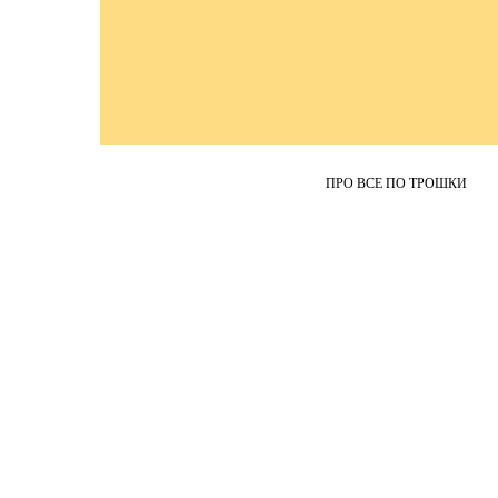
ПРО ВСЕ ПО ТРОШКИ