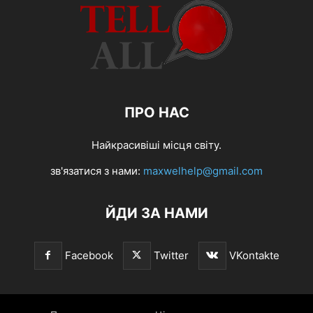
ПРО НАС
Найкрасивіші місця світу.
зв'язатися з нами:
maxwelhelp@gmail.com
ЙДИ ЗА НАМИ
Facebook
Twitter
VKontakte