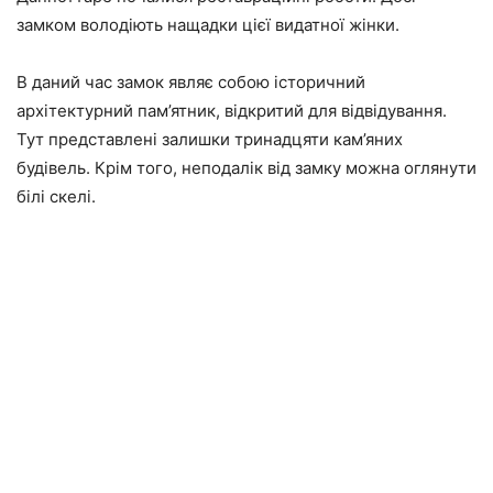
замком володіють нащадки цієї видатної жінки.
В даний час замок являє собою історичний
архітектурний пам’ятник, відкритий для відвідування.
Тут представлені залишки тринадцяти кам’яних
будівель. Крім того, неподалік від замку можна оглянути
білі скелі.