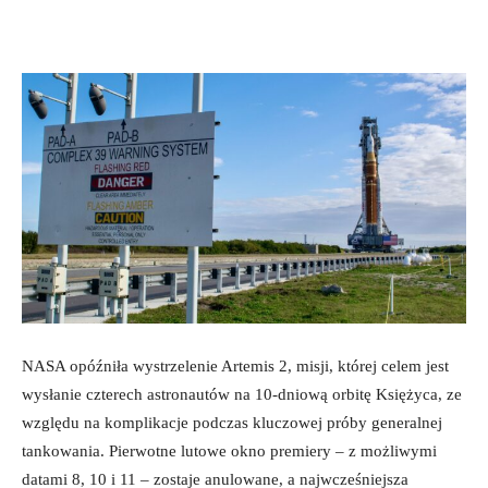
NASA opóźniła wystrzelenie Artemis 2, misji, której celem jest
wysłanie czterech astronautów na 10-dniową orbitę Księżyca, ze
względu na komplikacje podczas kluczowej próby generalnej
tankowania. Pierwotne lutowe okno premiery – z możliwymi
datami 8, 10 i 11 – zostaje anulowane, a najwcześniejsza