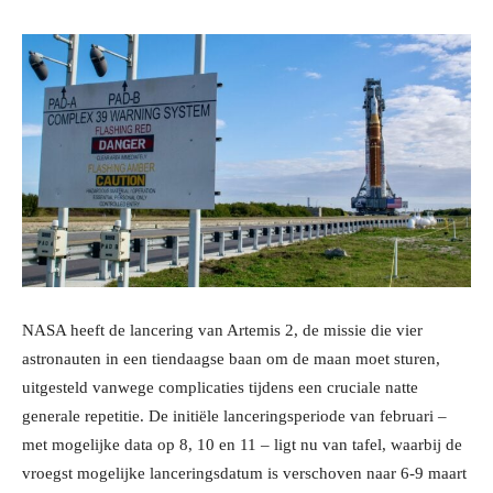
NASA heeft de lancering van Artemis 2, de missie die vier
astronauten in een tiendaagse baan om de maan moet sturen,
uitgesteld vanwege complicaties tijdens een cruciale natte
generale repetitie. De initiële lanceringsperiode van februari –
met mogelijke data op 8, 10 en 11 – ligt nu van tafel, waarbij de
vroegst mogelijke lanceringsdatum is verschoven naar 6-9 maart