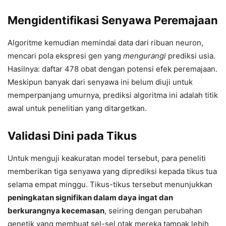
Mengidentifikasi Senyawa Peremajaan
Algoritme kemudian memindai data dari ribuan neuron,
mencari pola ekspresi gen yang
mengurangi
prediksi usia.
Hasilnya: daftar 478 obat dengan potensi efek peremajaan.
Meskipun banyak dari senyawa ini belum diuji untuk
memperpanjang umurnya, prediksi algoritma ini adalah titik
awal untuk penelitian yang ditargetkan.
Validasi Dini pada Tikus
Untuk menguji keakuratan model tersebut, para peneliti
memberikan tiga senyawa yang diprediksi kepada tikus tua
selama empat minggu. Tikus-tikus tersebut menunjukkan
peningkatan signifikan dalam daya ingat dan
berkurangnya kecemasan
, seiring dengan perubahan
genetik yang membuat sel-sel otak mereka tampak lebih