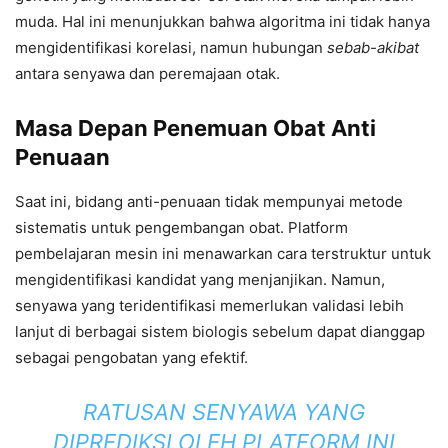
muda. Hal ini menunjukkan bahwa algoritma ini tidak hanya
mengidentifikasi korelasi, namun hubungan
sebab-akibat
antara senyawa dan peremajaan otak.
Masa Depan Penemuan Obat Anti
Penuaan
Saat ini, bidang anti-penuaan tidak mempunyai metode
sistematis untuk pengembangan obat. Platform
pembelajaran mesin ini menawarkan cara terstruktur untuk
mengidentifikasi kandidat yang menjanjikan. Namun,
senyawa yang teridentifikasi memerlukan validasi lebih
lanjut di berbagai sistem biologis sebelum dapat dianggap
sebagai pengobatan yang efektif.
RATUSAN SENYAWA YANG
DIPREDIKSI OLEH PLATFORM INI