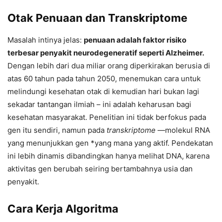
Otak Penuaan dan Transkriptome
Masalah intinya jelas:
penuaan adalah faktor risiko
terbesar penyakit neurodegeneratif seperti Alzheimer.
Dengan lebih dari dua miliar orang diperkirakan berusia di
atas 60 tahun pada tahun 2050, menemukan cara untuk
melindungi kesehatan otak di kemudian hari bukan lagi
sekadar tantangan ilmiah – ini adalah keharusan bagi
kesehatan masyarakat. Penelitian ini tidak berfokus pada
gen itu sendiri, namun pada
transkriptome
—molekul RNA
yang menunjukkan gen *yang mana yang aktif. Pendekatan
ini lebih dinamis dibandingkan hanya melihat DNA, karena
aktivitas gen berubah seiring bertambahnya usia dan
penyakit.
Cara Kerja Algoritma