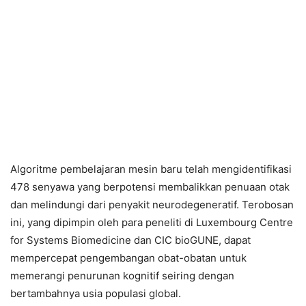
Algoritme pembelajaran mesin baru telah mengidentifikasi
478 senyawa yang berpotensi membalikkan penuaan otak
dan melindungi dari penyakit neurodegeneratif. Terobosan
ini, yang dipimpin oleh para peneliti di Luxembourg Centre
for Systems Biomedicine dan CIC bioGUNE, dapat
mempercepat pengembangan obat-obatan untuk
memerangi penurunan kognitif seiring dengan
bertambahnya usia populasi global.