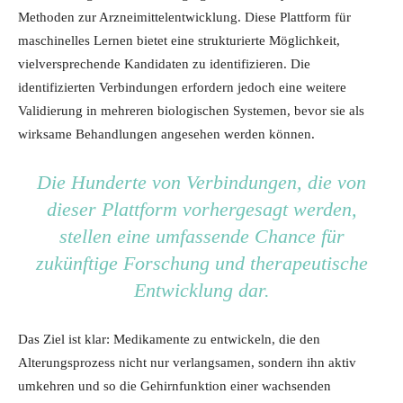
Methoden zur Arzneimittelentwicklung. Diese Plattform für
maschinelles Lernen bietet eine strukturierte Möglichkeit,
vielversprechende Kandidaten zu identifizieren. Die
identifizierten Verbindungen erfordern jedoch eine weitere
Validierung in mehreren biologischen Systemen, bevor sie als
wirksame Behandlungen angesehen werden können.
Die Hunderte von Verbindungen, die von
dieser Plattform vorhergesagt werden,
stellen eine umfassende Chance für
zukünftige Forschung und therapeutische
Entwicklung dar.
Das Ziel ist klar: Medikamente zu entwickeln, die den
Alterungsprozess nicht nur verlangsamen, sondern ihn aktiv
umkehren und so die Gehirnfunktion einer wachsenden