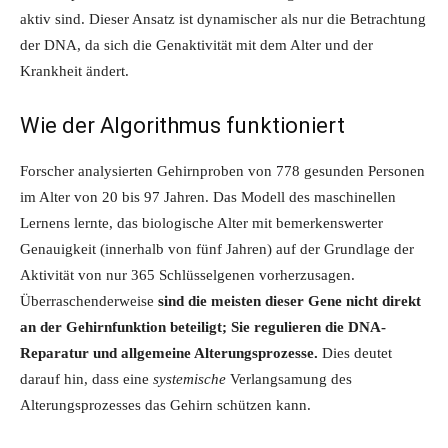
aktiv sind. Dieser Ansatz ist dynamischer als nur die Betrachtung
der DNA, da sich die Genaktivität mit dem Alter und der
Krankheit ändert.
Wie der Algorithmus funktioniert
Forscher analysierten Gehirnproben von 778 gesunden Personen
im Alter von 20 bis 97 Jahren. Das Modell des maschinellen
Lernens lernte, das biologische Alter mit bemerkenswerter
Genauigkeit (innerhalb von fünf Jahren) auf der Grundlage der
Aktivität von nur 365 Schlüsselgenen vorherzusagen.
Überraschenderweise
sind die meisten dieser Gene nicht direkt
an der Gehirnfunktion beteiligt; Sie regulieren die DNA-
Reparatur und allgemeine Alterungsprozesse.
Dies deutet
darauf hin, dass eine
systemische
Verlangsamung des
Alterungsprozesses das Gehirn schützen kann.