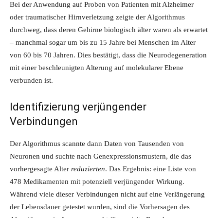
Bei der Anwendung auf Proben von Patienten mit Alzheimer
oder traumatischer Hirnverletzung zeigte der Algorithmus
durchweg, dass deren Gehirne biologisch älter waren als erwartet
– manchmal sogar um bis zu 15 Jahre bei Menschen im Alter
von 60 bis 70 Jahren. Dies bestätigt, dass die Neurodegeneration
mit einer beschleunigten Alterung auf molekularer Ebene
verbunden ist.
Identifizierung verjüngender
Verbindungen
Der Algorithmus scannte dann Daten von Tausenden von
Neuronen und suchte nach Genexpressionsmustern, die das
vorhergesagte Alter
reduzierten
. Das Ergebnis: eine Liste von
478 Medikamenten mit potenziell verjüngender Wirkung.
Während viele dieser Verbindungen nicht auf eine Verlängerung
der Lebensdauer getestet wurden, sind die Vorhersagen des