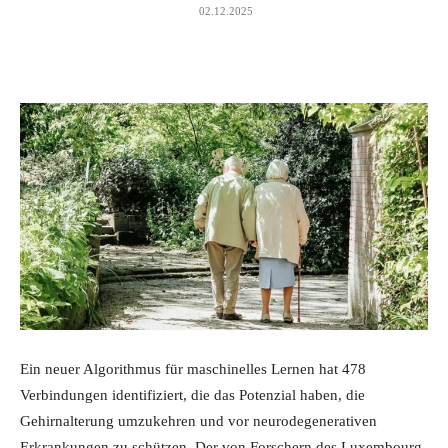
02.12.2025
Ein neuer Algorithmus für maschinelles Lernen hat 478
Verbindungen identifiziert, die das Potenzial haben, die
Gehirnalterung umzukehren und vor neurodegenerativen
Erkrankungen zu schützen. Der von Forschern des Luxembourg