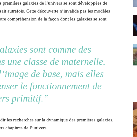
es premières galaxies de l’univers se sont développées de
it autrefois. Cette découverte n’invalide pas les modèles
tre compréhension de la façon dont les galaxies se sont
alaxies sont comme des
s une classe de maternelle.
 l’image de base, mais elles
enser le fonctionnement de
ers primitif.”
dir les recherches sur la dynamique des premières galaxies,
rs chapitres de l’univers.