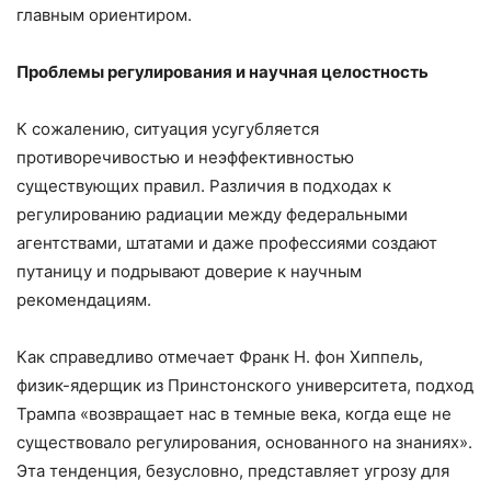
главным ориентиром.
Проблемы регулирования и научная целостность
К сожалению, ситуация усугубляется
противоречивостью и неэффективностью
существующих правил. Различия в подходах к
регулированию радиации между федеральными
агентствами, штатами и даже профессиями создают
путаницу и подрывают доверие к научным
рекомендациям.
Как справедливо отмечает Франк Н. фон Хиппель,
физик-ядерщик из Принстонского университета, подход
Трампа «возвращает нас в темные века, когда еще не
существовало регулирования, основанного на знаниях».
Эта тенденция, безусловно, представляет угрозу для