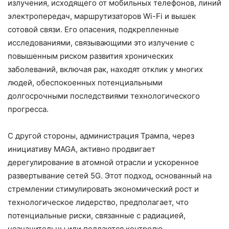
излучения, исходящего от мобильных телефонов, линий
электропередач, маршрутизаторов Wi-Fi и вышек
сотовой связи. Его опасения, подкрепленные
исследованиями, связывающими это излучение с
повышенным риском развития хронических
заболеваний, включая рак, находят отклик у многих
людей, обеспокоенных потенциальными
долгосрочными последствиями технологического
прогресса.
С другой стороны, администрация Трампа, через
инициативу MAGA, активно продвигает
дерегулирование в атомной отрасли и ускоренное
развертывание сетей 5G. Этот подход, основанный на
стремлении стимулировать экономический рост и
технологическое лидерство, предполагает, что
потенциальные риски, связанные с радиацией,
незначительны или поддаются контролю.