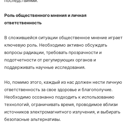
последствиями.
Роль общественного мнения и личная
ответственность
В сложившейся ситуации общественное мнение играет
ключевую роль. Необходимо активно обсуждать
вопросы радиации, требовать прозрачности и
подотчетности от регулирующих органов и
поддерживать научные исследования.
Но, помимо этого, каждый из нас должен нести личную
ответственность за свое здоровье и благополучие.
Необходимо осознанно подходить к использованию
технологий, ограничивать время, проводимое вблизи
источников электромагнитного излучения, и выбирать
безопасные альтернативы.