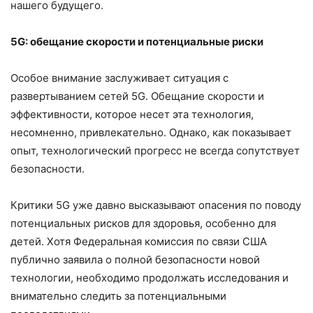
нашего будущего.
5G: обещание скорости и потенциальные риски
Особое внимание заслуживает ситуация с
развертыванием сетей 5G. Обещание скорости и
эффективности, которое несет эта технология,
несомненно, привлекательно. Однако, как показывает
опыт, технологический прогресс не всегда сопутствует
безопасности.
Критики 5G уже давно высказывают опасения по поводу
потенциальных рисков для здоровья, особенно для
детей. Хотя Федеральная комиссия по связи США
публично заявила о полной безопасности новой
технологии, необходимо продолжать исследования и
внимательно следить за потенциальными