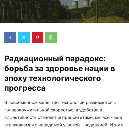
Радиационный парадокс:
борьба за здоровье нации в
эпоху технологического
прогресса
В современном мире, где технологии развиваются с
головокружительной скоростью, а удобство и
эффективность становятся приоритетами, мы все чаще
сталкиваемся с невидимой угрозой – радиацией. И хотя