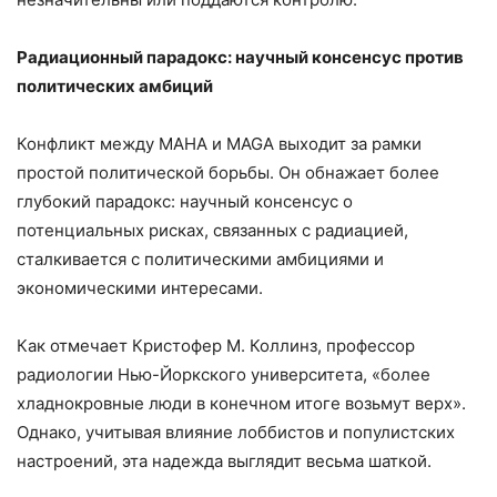
Радиационный парадокс: научный консенсус против
политических амбиций
Конфликт между MAHA и MAGA выходит за рамки
простой политической борьбы. Он обнажает более
глубокий парадокс: научный консенсус о
потенциальных рисках, связанных с радиацией,
сталкивается с политическими амбициями и
экономическими интересами.
Как отмечает Кристофер М. Коллинз, профессор
радиологии Нью-Йоркского университета, «более
хладнокровные люди в конечном итоге возьмут верх».
Однако, учитывая влияние лоббистов и популистских
настроений, эта надежда выглядит весьма шаткой.