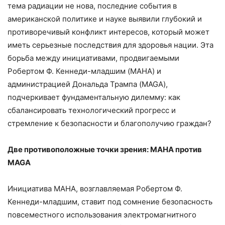
тема радиации не нова, последние события в
американской политике и науке выявили глубокий и
противоречивый конфликт интересов, который может
иметь серьезные последствия для здоровья нации. Эта
борьба между инициативами, продвигаемыми
Робертом Ф. Кеннеди-младшим (MAHA) и
администрацией Дональда Трампа (MAGA),
подчеркивает фундаментальную дилемму: как
сбалансировать технологический прогресс и
стремление к безопасности и благополучию граждан?
Две противоположные точки зрения: MAHA против
MAGA
Инициатива MAHA, возглавляемая Робертом Ф.
Кеннеди-младшим, ставит под сомнение безопасность
повсеместного использования электромагнитного