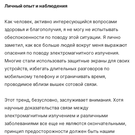
Личный опыт и наблюдения
Как человек, активно интересующийся вопросами
здоровья и благополучия, я не могу не испытывать
обеспокоенности по поводу этой ситуации. Я лично
заметил, как все больше людей вокруг меня выражают
опасения по поводу электромагнитного излучения.
Многие стали использовать защитные экраны для своих
устройств, избегать длительных разговоров по
мобильному телефону и ограничивать время,
проводимое вблизи вышек сотовой связи.
Этот тренд, безусловно, заслуживает внимания. Хотя
научные доказательства связи между
электромагнитным излучением и различными
заболеваниями все еще не являются окончательными,
принцип предосторожности должен быть нашим