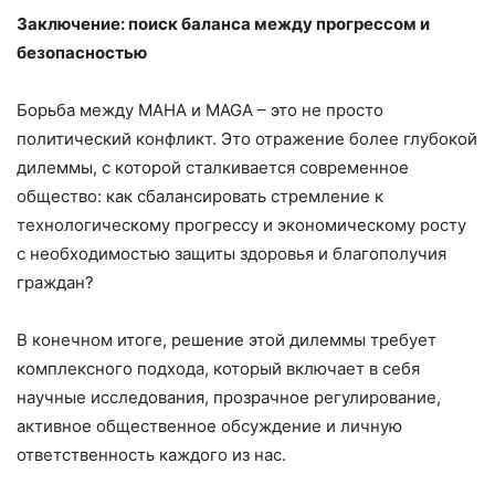
Заключение: поиск баланса между прогрессом и
безопасностью
Борьба между MAHA и MAGA – это не просто
политический конфликт. Это отражение более глубокой
дилеммы, с которой сталкивается современное
общество: как сбалансировать стремление к
технологическому прогрессу и экономическому росту
с необходимостью защиты здоровья и благополучия
граждан?
В конечном итоге, решение этой дилеммы требует
комплексного подхода, который включает в себя
научные исследования, прозрачное регулирование,
активное общественное обсуждение и личную
ответственность каждого из нас.