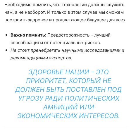
Необходимо помнить, что технологии должны служить
нам, а не наоборот. И только в этом случае мы сможем
построить здоровое и процветающее будущее для всех.
Важно помнить:
Предосторожность – лучший
способ защиты от потенциальных рисков.
Не стоит пренебрегать научными исследованиями и
рекомендациями экспертов.
ЗДОРОВЬЕ НАЦИИ – ЭТО
ПРИОРИТЕТ, КОТОРЫЙ НЕ
ДОЛЖЕН БЫТЬ ПОСТАВЛЕН ПОД
УГРОЗУ РАДИ ПОЛИТИЧЕСКИХ
АМБИЦИЙ ИЛИ
ЭКОНОМИЧЕСКИХ ИНТЕРЕСОВ.