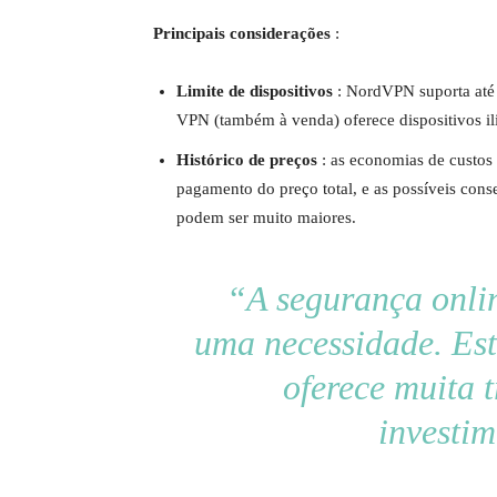
Principais considerações
:
Limite de dispositivos
: NordVPN suporta até 
VPN (também à venda) oferece dispositivos il
Histórico de preços
: as economias de custos
pagamento do preço total, e as possíveis cons
podem ser muito maiores.
“A segurança onlin
uma necessidade. Est
oferece muita 
investi