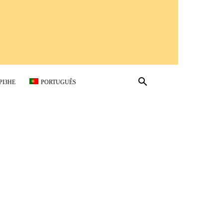
РІЗНЕ
PORTUGUÊS