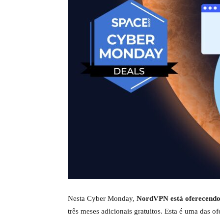
Nesta Cyber Monday,
NordVPN está oferecendo 
três meses adicionais gratuitos. Esta é uma das o