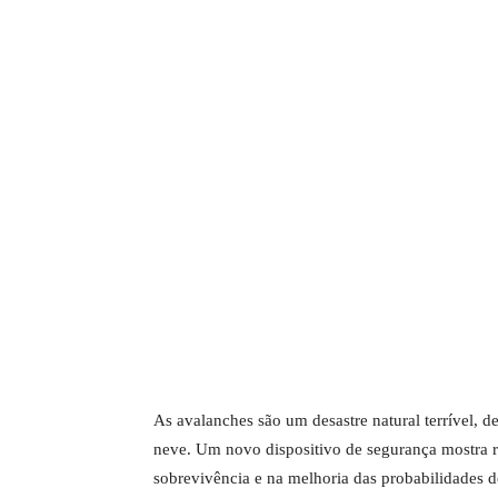
As avalanches são um desastre natural terrível, 
neve. Um novo dispositivo de segurança mostra 
sobrevivência e na melhoria das probabilidades d