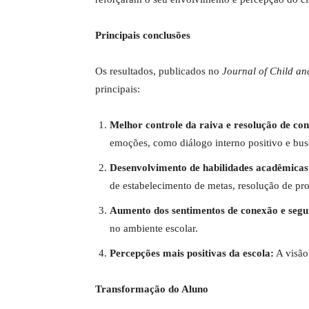
Principais conclusões
Os resultados, publicados no
Journal of Child an
principais:
Melhor controle da raiva e resolução de conf
emoções, como diálogo interno positivo e bus
Desenvolvimento de habilidades acadêmicas 
de estabelecimento de metas, resolução de pro
Aumento dos sentimentos de conexão e segu
no ambiente escolar.
Percepções mais positivas da escola:
A visão
Transformação do Aluno