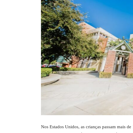
Nos Estados Unidos, as crianças passam mais de