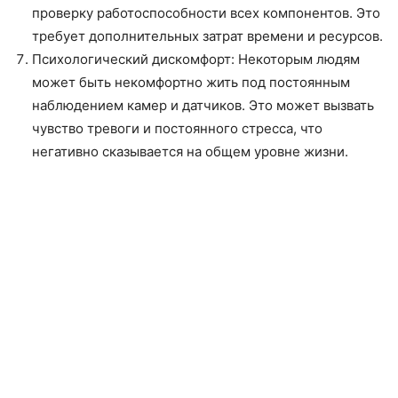
проверку работоспособности всех компонентов. Это
требует дополнительных затрат времени и ресурсов.
Психологический дискомфорт: Некоторым людям
может быть некомфортно жить под постоянным
наблюдением камер и датчиков. Это может вызвать
чувство тревоги и постоянного стресса, что
негативно сказывается на общем уровне жизни.