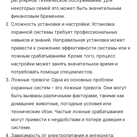
регулярное техническое обслуживание. Для
некоторых семей это может быть значительным
финансовым бременем.
Сложность установки и настройки: Установка
охранной системы требует профессиональных
навыков и знаний. Неправильная установка может
привести к снижению эффективности системы или к
ложным срабатываниям. Кроме того, процесс
настройки может занять значительное время и
потребовать помощи специалистов.
Ложные тревоги: Одна из основных проблем
охранных систем – это ложные тревоги. Они могут
быть вызваны различными факторами, такими как
домашние животные, погодные условия или
технические сбои. Частые ложные срабатывания
могут привести к неудобствам и потере доверия к
системе.
Зависимость от электропитания и интернета: