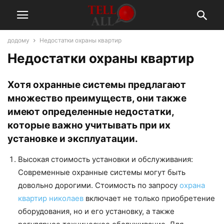
додому
Недостатки охраны квартир
Недостатки охраны квартир
Хотя охранные системы предлагают
множество преимуществ, они также
имеют определенные недостатки,
которые важно учитывать при их
установке и эксплуатации.
Высокая стоимость установки и обслуживания:
Современные охранные системы могут быть
довольно дорогими. Стоимость по запросу
охрана
квартир николаев
включает не только приобретение
оборудования, но и его установку, а также