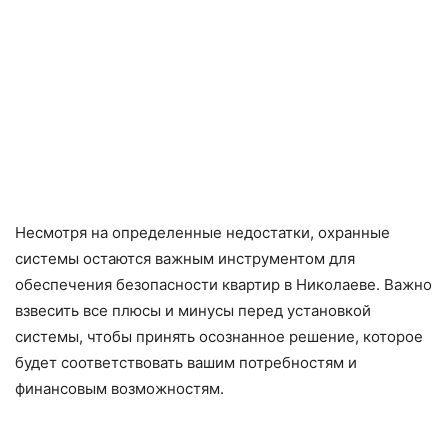
Несмотря на определенные недостатки, охранные
системы остаются важным инструментом для
обеспечения безопасности квартир в Николаеве. Важно
взвесить все плюсы и минусы перед установкой
системы, чтобы принять осознанное решение, которое
будет соответствовать вашим потребностям и
финансовым возможностям.