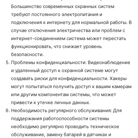
Большинство современных охранных систем
требуют постоянного электропитания и
подключения к интернету для нормальной работы. В
случае отключения электричества или проблем с
интернет-соединением система может перестать
функционировать, что снижает уровень
безопасности.
Проблемы конфиденциальности: Видеонаблюдение
и удаленный доступ к охранной системе могут
создавать риски для конфиденциальности. Хакеры
могут попытаться получить доступ к вашим камерам
или другим компонентам системы, что может
привести к утечке личных данных.
Необходимость регулярного обслуживания: Для
поддержания работоспособности системы
необходимо регулярно проводить техническое
обслуживание, замену батарей в датчиках и