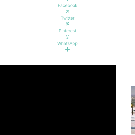
Facebook
Twitter
Pinterest
WhatsApp