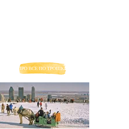
ПРО ВСЕ ПО ТРОШКИ