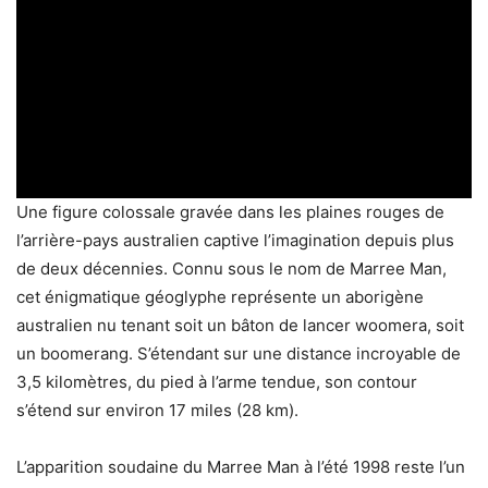
Une figure colossale gravée dans les plaines rouges de
l’arrière-pays australien captive l’imagination depuis plus
de deux décennies. Connu sous le nom de Marree Man,
cet énigmatique géoglyphe représente un aborigène
australien nu tenant soit un bâton de lancer woomera, soit
un boomerang. S’étendant sur une distance incroyable de
3,5 kilomètres, du pied à l’arme tendue, son contour
s’étend sur environ 17 miles (28 km).
L’apparition soudaine du Marree Man à l’été 1998 reste l’un