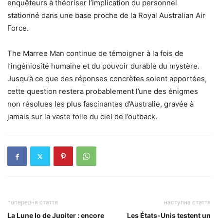
enquêteurs à théoriser l’implication du personnel
stationné dans une base proche de la Royal Australian Air
Force.
The Marree Man continue de témoigner à la fois de
l’ingéniosité humaine et du pouvoir durable du mystère.
Jusqu’à ce que des réponses concrètes soient apportées,
cette question restera probablement l’une des énigmes
non résolues les plus fascinantes d’Australie, gravée à
jamais sur la vaste toile du ciel de l’outback.
попередня стаття
наступна стаття
La Lune Io de Jupiter : encore
Les États-Unis testent un