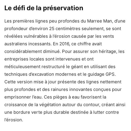
Le défi de la préservation
Les premières lignes peu profondes du Marree Man, d’une
profondeur d’environ 25 centimètres seulement, se sont
révélées vulnérables à l’érosion causée par les vents
australiens incessants. En 2016, ce chiffre avait
considérablement diminué. Pour assurer son héritage, les
entreprises locales sont intervenues et ont
méticuleusement restructuré le géant en utilisant des
techniques d’excavation modernes et le guidage GPS.
Cette version mise à jour présente des lignes nettement
plus profondes et des rainures innovantes conçues pour
emprisonner l’eau. Ces pièges à eau favorisent la
croissance de la végétation autour du contour, créant ainsi
une bordure verte plus durable destinée à lutter contre
l’érosion.