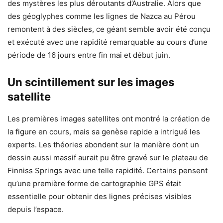
des mystères les plus déroutants d’Australie. Alors que
des géoglyphes comme les lignes de Nazca au Pérou
remontent à des siècles, ce géant semble avoir été conçu
et exécuté avec une rapidité remarquable au cours d’une
période de 16 jours entre fin mai et début juin.
Un scintillement sur les images
satellite
Les premières images satellites ont montré la création de
la figure en cours, mais sa genèse rapide a intrigué les
experts. Les théories abondent sur la manière dont un
dessin aussi massif aurait pu être gravé sur le plateau de
Finniss Springs avec une telle rapidité. Certains pensent
qu’une première forme de cartographie GPS était
essentielle pour obtenir des lignes précises visibles
depuis l’espace.