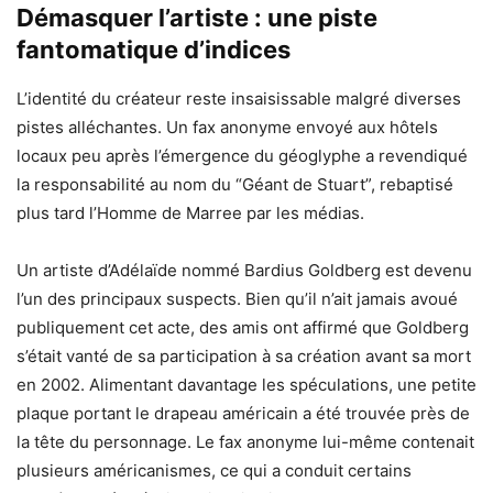
Démasquer l’artiste : une piste
fantomatique d’indices
L’identité du créateur reste insaisissable malgré diverses
pistes alléchantes. Un fax anonyme envoyé aux hôtels
locaux peu après l’émergence du géoglyphe a revendiqué
la responsabilité au nom du “Géant de Stuart”, rebaptisé
plus tard l’Homme de Marree par les médias.
Un artiste d’Adélaïde nommé Bardius Goldberg est devenu
l’un des principaux suspects. Bien qu’il n’ait jamais avoué
publiquement cet acte, des amis ont affirmé que Goldberg
s’était vanté de sa participation à sa création avant sa mort
en 2002. Alimentant davantage les spéculations, une petite
plaque portant le drapeau américain a été trouvée près de
la tête du personnage. Le fax anonyme lui-même contenait
plusieurs américanismes, ce qui a conduit certains