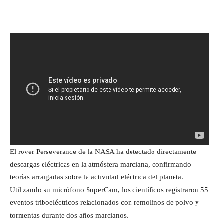
El rover Perseverance de la NASA ha detectado directamente
descargas eléctricas en la atmósfera marciana, confirmando
teorías arraigadas sobre la actividad eléctrica del planeta.
Utilizando su micrófono SuperCam, los científicos registraron 55
eventos triboeléctricos relacionados con remolinos de polvo y
tormentas durante dos años marcianos.