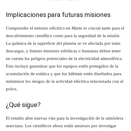
Implicaciones para futuras misiones
Comprender el entorno eléctrico en Marte es crucial tanto para el
descubrimiento científico como para la seguridad de la misión.
La química de la superficie del planeta se ve afectada por estas
descargas, y futuras misiones robóticas o humanas deben tener
en cuenta los peligros potenciales de la electricidad atmosférica.
Esto incluye garantizar que los equipos estén protegidos de la
acumulación de estática y que los hábitats estén diseñados para
minimizar los riesgos de la actividad eléctrica relacionada con el
polvo.
¿Qué sigue?
El estudio abre nuevas vías para la investigación de la atmósfera
marciana. Los científicos ahora están ansiosos por investigar