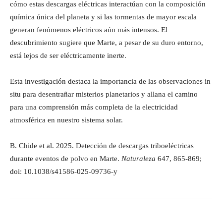
cómo estas descargas eléctricas interactúan con la composición
química única del planeta y si las tormentas de mayor escala
generan fenómenos eléctricos aún más intensos. El
descubrimiento sugiere que Marte, a pesar de su duro entorno,
está lejos de ser eléctricamente inerte.
Esta investigación destaca la importancia de las observaciones in
situ para desentrañar misterios planetarios y allana el camino
para una comprensión más completa de la electricidad
atmosférica en nuestro sistema solar.
B. Chide et al. 2025. Detección de descargas triboeléctricas
durante eventos de polvo en Marte.
Naturaleza
647, 865-869;
doi: 10.1038/s41586-025-09736-y