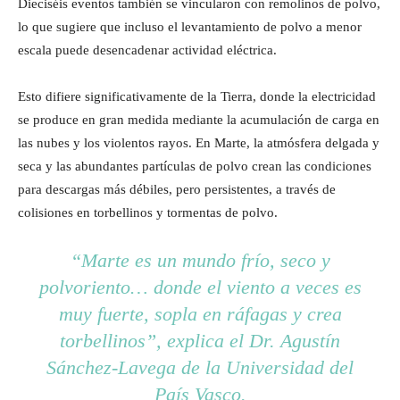
Dieciséis eventos también se vincularon con remolinos de polvo,
lo que sugiere que incluso el levantamiento de polvo a menor
escala puede desencadenar actividad eléctrica.
Esto difiere significativamente de la Tierra, donde la electricidad
se produce en gran medida mediante la acumulación de carga en
las nubes y los violentos rayos. En Marte, la atmósfera delgada y
seca y las abundantes partículas de polvo crean las condiciones
para descargas más débiles, pero persistentes, a través de
colisiones en torbellinos y tormentas de polvo.
“Marte es un mundo frío, seco y
polvoriento… donde el viento a veces es
muy fuerte, sopla en ráfagas y crea
torbellinos”, explica el Dr. Agustín
Sánchez-Lavega de la Universidad del
País Vasco.