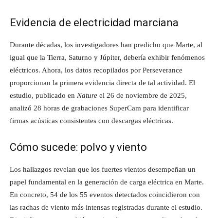
Evidencia de electricidad marciana
Durante décadas, los investigadores han predicho que Marte, al
igual que la Tierra, Saturno y Júpiter, debería exhibir fenómenos
eléctricos. Ahora, los datos recopilados por Perseverance
proporcionan la primera evidencia directa de tal actividad. El
estudio, publicado en
Nature
el 26 de noviembre de 2025,
analizó 28 horas de grabaciones SuperCam para identificar
firmas acústicas consistentes con descargas eléctricas.
Cómo sucede: polvo y viento
Los hallazgos revelan que los fuertes vientos desempeñan un
papel fundamental en la generación de carga eléctrica en Marte.
En concreto, 54 de los 55 eventos detectados coincidieron con
las rachas de viento más intensas registradas durante el estudio.