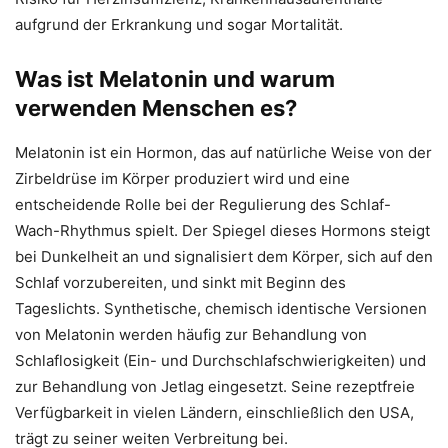
aufgrund der Erkrankung und sogar Mortalität.
Was ist Melatonin und warum
verwenden Menschen es?
Melatonin ist ein Hormon, das auf natürliche Weise von der
Zirbeldrüse im Körper produziert wird und eine
entscheidende Rolle bei der Regulierung des Schlaf-
Wach-Rhythmus spielt. Der Spiegel dieses Hormons steigt
bei Dunkelheit an und signalisiert dem Körper, sich auf den
Schlaf vorzubereiten, und sinkt mit Beginn des
Tageslichts. Synthetische, chemisch identische Versionen
von Melatonin werden häufig zur Behandlung von
Schlaflosigkeit (Ein- und Durchschlafschwierigkeiten) und
zur Behandlung von Jetlag eingesetzt. Seine rezeptfreie
Verfügbarkeit in vielen Ländern, einschließlich den USA,
trägt zu seiner weiten Verbreitung bei.