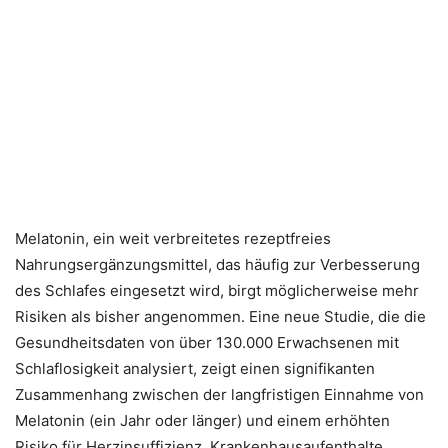
Melatonin, ein weit verbreitetes rezeptfreies
Nahrungsergänzungsmittel, das häufig zur Verbesserung
des Schlafes eingesetzt wird, birgt möglicherweise mehr
Risiken als bisher angenommen. Eine neue Studie, die die
Gesundheitsdaten von über 130.000 Erwachsenen mit
Schlaflosigkeit analysiert, zeigt einen signifikanten
Zusammenhang zwischen der langfristigen Einnahme von
Melatonin (ein Jahr oder länger) und einem erhöhten
Risiko für Herzinsuffizienz, Krankenhausaufenthalte