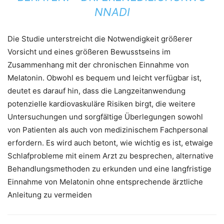
NNADI
Die Studie unterstreicht die Notwendigkeit größerer
Vorsicht und eines größeren Bewusstseins im
Zusammenhang mit der chronischen Einnahme von
Melatonin. Obwohl es bequem und leicht verfügbar ist,
deutet es darauf hin, dass die Langzeitanwendung
potenzielle kardiovaskuläre Risiken birgt, die weitere
Untersuchungen und sorgfältige Überlegungen sowohl
von Patienten als auch von medizinischem Fachpersonal
erfordern. Es wird auch betont, wie wichtig es ist, etwaige
Schlafprobleme mit einem Arzt zu besprechen, alternative
Behandlungsmethoden zu erkunden und eine langfristige
Einnahme von Melatonin ohne entsprechende ärztliche
Anleitung zu vermeiden