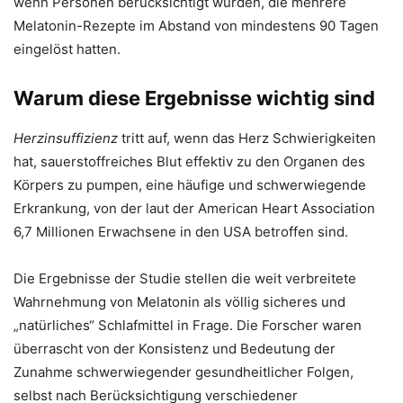
wenn Personen berücksichtigt wurden, die mehrere
Melatonin-Rezepte im Abstand von mindestens 90 Tagen
eingelöst hatten.
Warum diese Ergebnisse wichtig sind
Herzinsuffizienz
tritt auf, wenn das Herz Schwierigkeiten
hat, sauerstoffreiches Blut effektiv zu den Organen des
Körpers zu pumpen, eine häufige und schwerwiegende
Erkrankung, von der laut der American Heart Association
6,7 Millionen Erwachsene in den USA betroffen sind.
Die Ergebnisse der Studie stellen die weit verbreitete
Wahrnehmung von Melatonin als völlig sicheres und
„natürliches“ Schlafmittel in Frage. Die Forscher waren
überrascht von der Konsistenz und Bedeutung der
Zunahme schwerwiegender gesundheitlicher Folgen,
selbst nach Berücksichtigung verschiedener