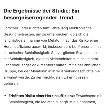
Die Ergebnisse der Studie: Ein
besorgniserregender Trend
Forscher untersuchten fünf Jahre lang elektronische
Gesundheitsakten, um zu untersuchen, ob sich die
langfristige Einnahme von Melatonin auf das Risiko einer
Herzinsuffizienz auswirkt, insbesondere bei Personen mit
chronischer Schlaflosigkeit. Sie verglichen Erwachsene
mit Schlaflosigkeit, die den Melatoninkonsum seit einem
Jahr oder länger dokumentiert hatten, mit einer ähnlichen
Gruppe, bei der Melatonin in ihrer Krankengeschichte nie
erwähnt wurde. Zu den wichtigsten Erkenntnissen
gehören:
Erhöhtes Risiko einer Herzinsuffizienz:
Erwachsene mit
Schlaflosigkeit, die Melatonin langfristig einnahmen,